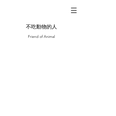
不吃動物的人
Friend of Animal