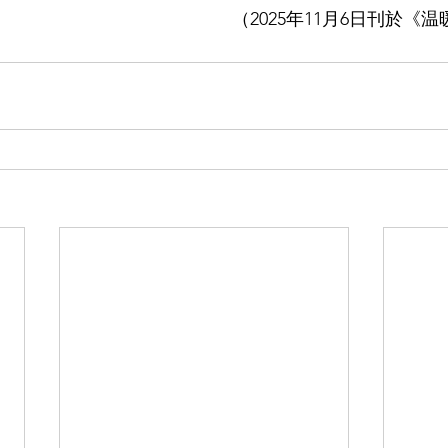
（2025年11月6日刊於《温