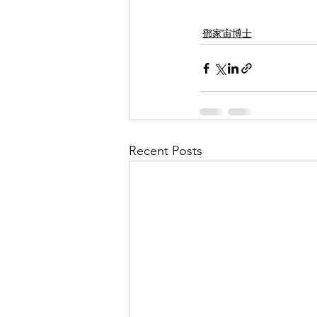
鄧家宙博士
Recent Posts