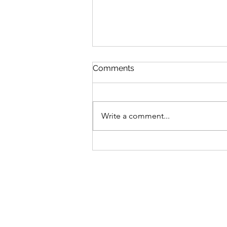
Comments
佛門應節素菜
Write a comment...