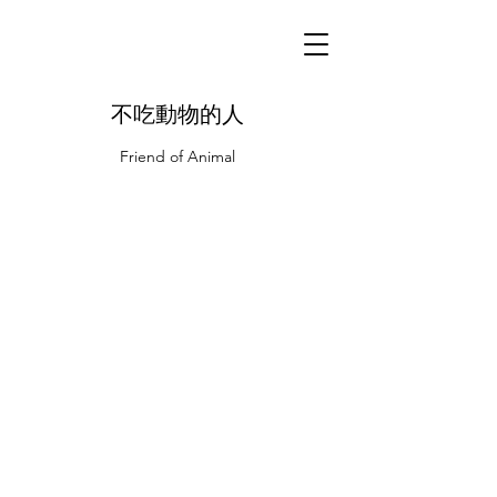
不吃動物的人
Friend of Animal