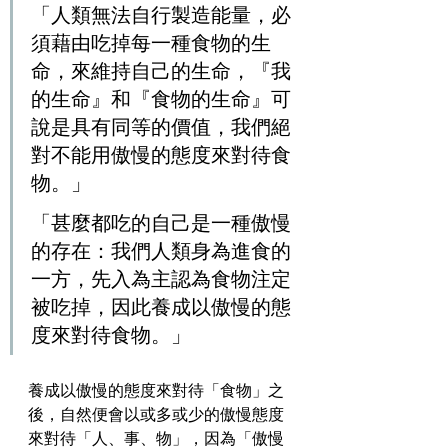
「人類無法自行製造能量，必
須藉由吃掉每一種食物的生
命，來維持自己的生命，『我
的生命』和『食物的生命』可
說是具有同等的價值，我們絕
對不能用傲慢的態度來對待食
物。」
「甚麼都吃的自己是一種傲慢
的存在：我們人類身為進食的
一方，先入為主認為食物注定
被吃掉，因此養成以傲慢的態
度來對待食物。」
養成以傲慢的態度來對待「食物」之
後，自然便會以或多或少的傲慢態度
來對待「人、事、物」，因為「傲慢