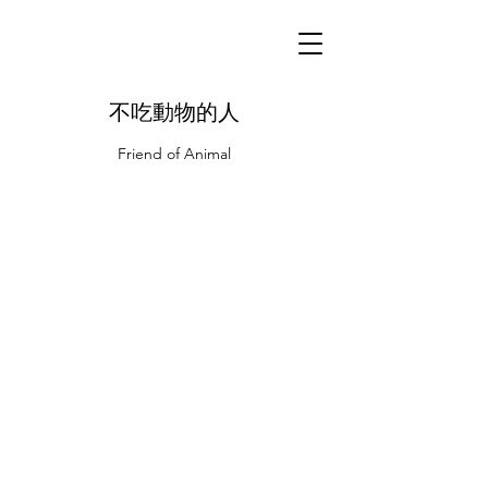
不吃動物的人
Friend of Animal