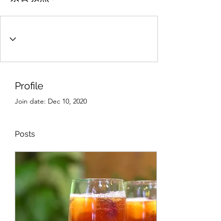
Profile
Join date: Dec 10, 2020
Posts