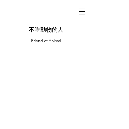
不吃動物的人
Friend of Animal