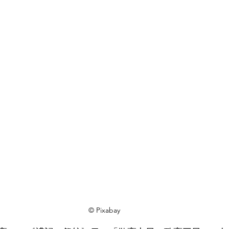
© Pixabay