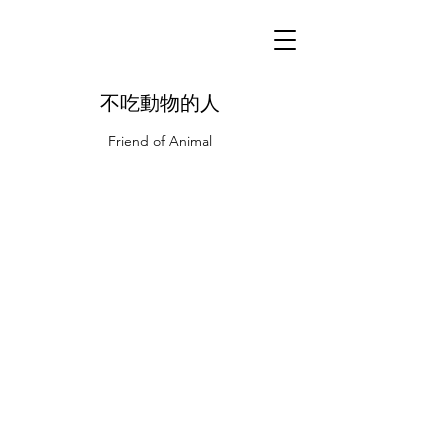
不吃動物的人
Friend of Animal