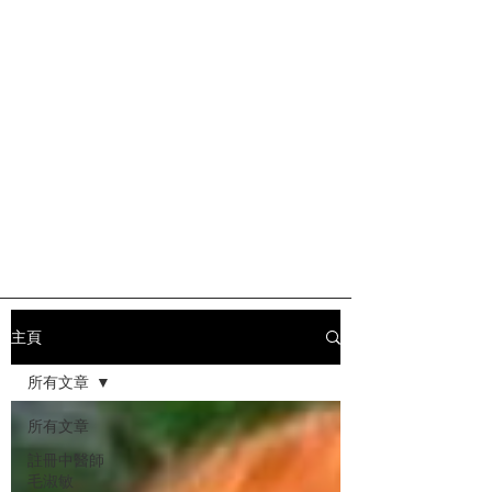
主頁
所有文章
所有文章
註冊中醫師
毛淑敏