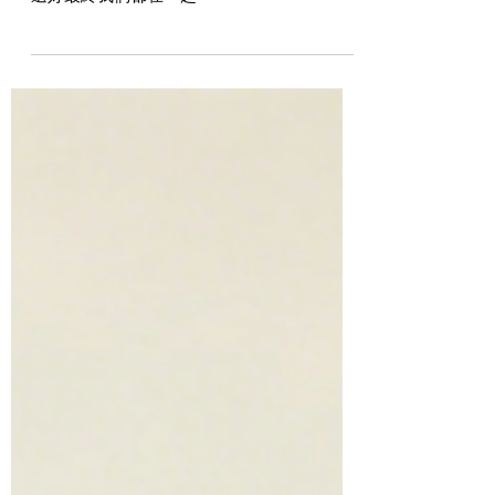
狗媽媽
還好最終我們都在一起