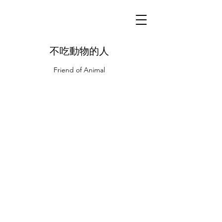
不吃動物的人
Friend of Animal