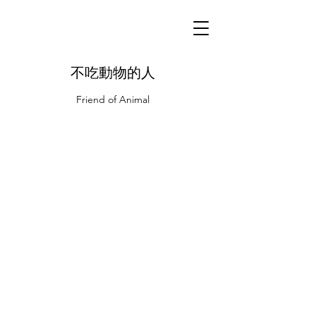
不吃動物的人
Friend of Animal