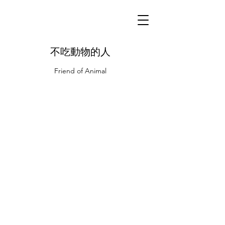
不吃動物的人
Friend of Animal