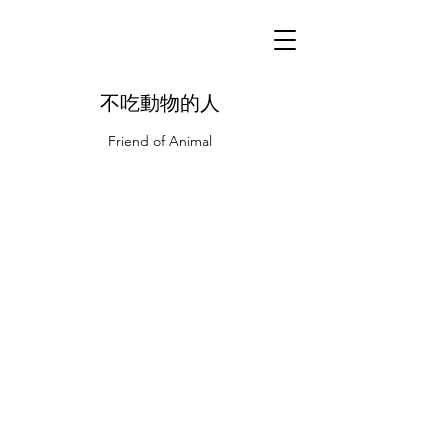
不吃動物的人
Friend of Animal