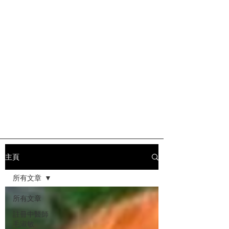
主頁
所有文章
所有文章
註冊中醫師
毛淑敏