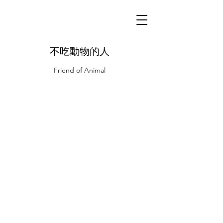
不吃動物的人
Friend of Animal